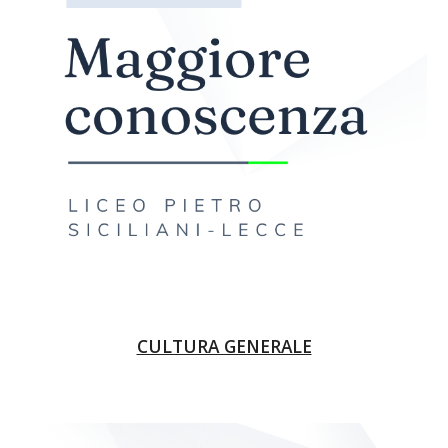
CULTURA GENERALE