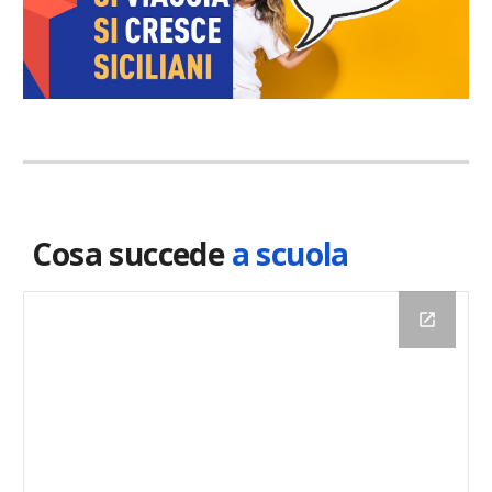
Cosa succede
a scuola