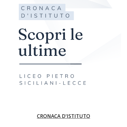
CRONACA D'ISTITUTO