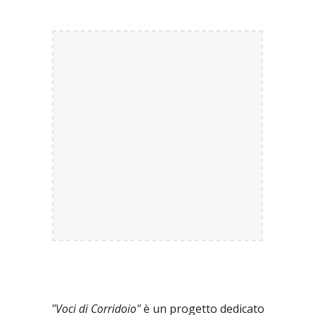
"Voci di Corridoio"
è un progetto dedicato