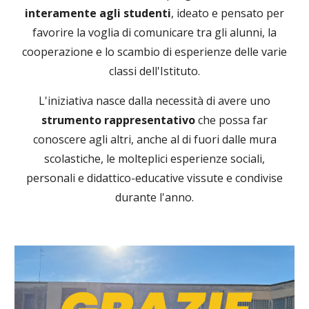
interamente agli studenti
, ideato e pensato per
favorire la voglia di comunicare tra gli alunni, la
cooperazione e lo scambio di esperienze delle varie
classi dell'Istituto.
L'iniziativa nasce dalla necessità di avere uno
strumento rappresentativo
che possa far
conoscere agli altri, anche al di fuori dalle mura
scolastiche, le molteplici esperienze sociali,
personali e didattico-educative vissute e condivise
durante l'anno.