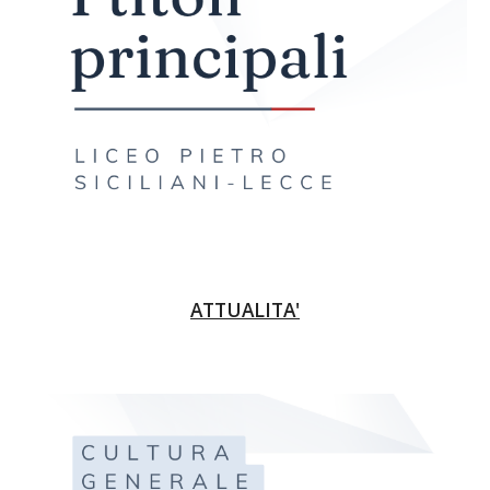
ATTUALITA'