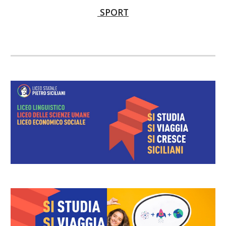
SPORT