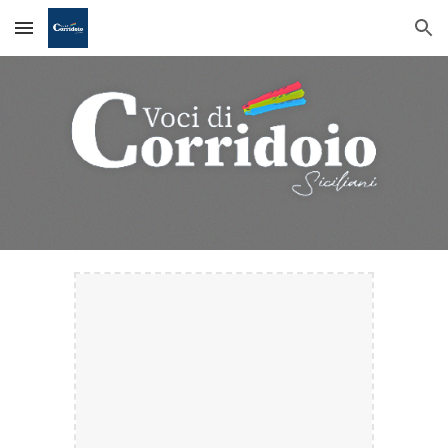
Skip to main content
Skip to navigation